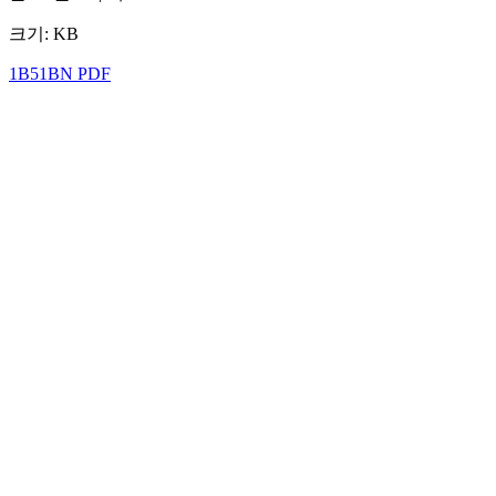
크기: KB
1B51BN PDF