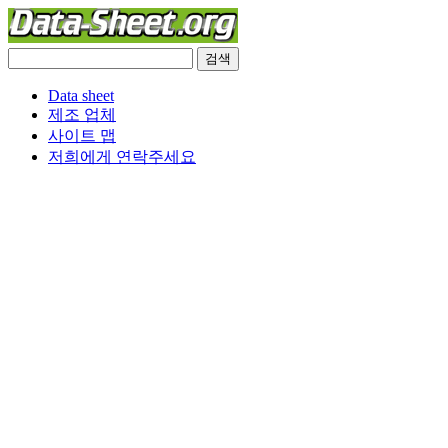
Data sheet
제조 업체
사이트 맵
저희에게 연락주세요