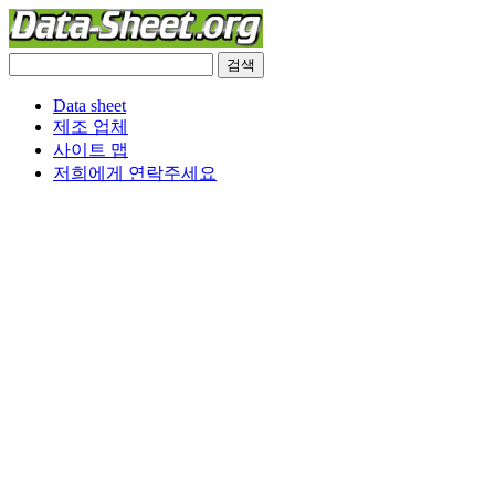
Data sheet
제조 업체
사이트 맵
저희에게 연락주세요