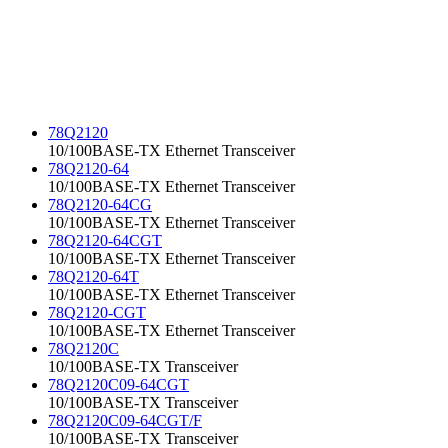
78Q2120
10/100BASE-TX Ethernet Transceiver
78Q2120-64
10/100BASE-TX Ethernet Transceiver
78Q2120-64CG
10/100BASE-TX Ethernet Transceiver
78Q2120-64CGT
10/100BASE-TX Ethernet Transceiver
78Q2120-64T
10/100BASE-TX Ethernet Transceiver
78Q2120-CGT
10/100BASE-TX Ethernet Transceiver
78Q2120C
10/100BASE-TX Transceiver
78Q2120C09-64CGT
10/100BASE-TX Transceiver
78Q2120C09-64CGT/F
10/100BASE-TX Transceiver